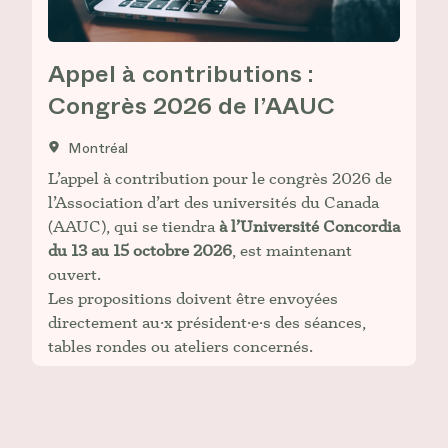
Appel à contributions :
Congrès 2026 de l’AAUC
Montréal
L’appel à contribution pour le congrès 2026 de
l’Association d’art des universités du Canada
(AAUC), qui se tiendra
à l’Université Concordia
du 13 au 15 octobre 2026
, est maintenant
ouvert.
Les propositions doivent être envoyées
directement au·x président·e·s des séances,
tables rondes ou ateliers concernés.