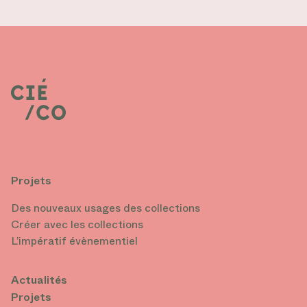
Projets
Des nouveaux usages des collections
Créer avec les collections
L’impératif évènementiel
Actualités
Projets