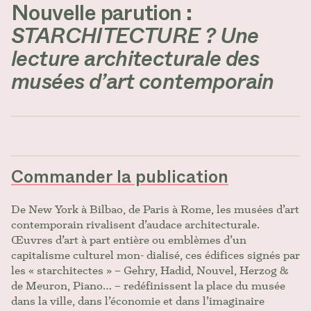
Nouvelle parution :
STARCHITECTURE ? Une
lecture architecturale des
musées d’art contemporain
Commander la publication
De New York à Bilbao, de Paris à Rome, les musées d’art
contemporain rivalisent d’audace architecturale.
Œuvres d’art à part entière ou emblèmes d’un
capitalisme culturel mon- dialisé, ces édifices signés par
les « starchitectes » – Gehry, Hadid, Nouvel, Herzog &
de Meuron, Piano… – redéfinissent la place du musée
dans la ville, dans l’économie et dans l’imaginaire