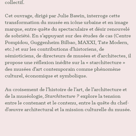
collectif.
Cet ouvrage, dirigé par Julie Bawin, interroge cette
transformation du musée en icône urbaine et en image
marque, entre quête du spectaculaire et désir renouvelé
de sobriété. En s’appuyant sur des études de cas (Centre
Pompidou, Guggenheim Bilbao, MAXXI, Tate Modern,
etc.) et sur les contributions d’historiens, de
sémioticiens, de directeurs de musées et d’architectes, il
propose une réflexion inédite sur la « starchitecture »
des musées d’art contemporain comme phénomène
culturel, économique et symbolique.
Au croisement de l’histoire de l’art, de l’architecture et
de la muséologie,
Starchitecture ?
explore la tension
entre le contenant et le contenu, entre la quête du chef-
d’œuvre architectural et la mission culturelle du musée.