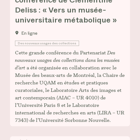
conférence de Clémentine
Deliss : « Vers un musée-
universitaire métabolique »
En ligne
Des nouveaux usages des collections
Cette grande conférence du Partenariat
Des
nouveaux usages des collections dans les musées
d’art
a été organisée en collaboration avec le
Musée des beaux-arts de Montréal, la Chaire de
recherche UQAM en études et pratiques
curatoriales, le Laboratoire Arts des images et
art contemporain (AIAC – UR 4010) de
l’Université Paris 8 et le Laboratoire
international de recherches en arts (LIRA – UR
7343) de l’Université Sorbonne Nouvelle.