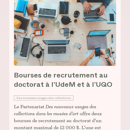
Bourses de recrutement au
doctorat à l’UdeM et à l’UQO
Des nouveaux usages des collections
Le Partenariat
Des nouveaux usages des
collections dans les musées d’art
offre deux
bourses de recrutement au doctorat d’un
montant maximal de 12 000 $. L’une est