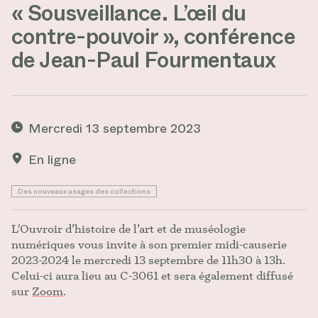
« Sousveillance. L’œil du
contre-pouvoir », conférence
de Jean-Paul Fourmentaux
Mercredi 13 septembre 2023
En ligne
Des nouveaux usages des collections
L'Ouvroir d’histoire de l’art et de muséologie
numériques vous invite à son premier midi-causerie
2023-2024 le mercredi 13 septembre de 11h30 à 13h.
Celui-ci aura lieu au C-3061 et sera également diffusé
sur
Zoom
.