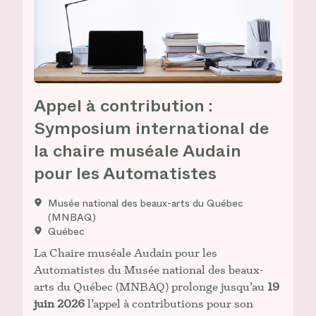
Appel à contribution :
Symposium international de
la chaire muséale Audain
pour les Automatistes
Musée national des beaux-arts du Québec
(MNBAQ)
Québec
La Chaire muséale Audain pour les
Automatistes du Musée national des beaux-
arts du Québec (MNBAQ) prolonge jusqu’au
19
juin 2026
l’appel à contributions pour son