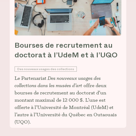
Bourses de recrutement au
doctorat à l’UdeM et à l’UQO
Des nouveaux usages des collections
Le Partenariat
Des nouveaux usages des
collections dans les musées d’art
offre deux
bourses de recrutement au doctorat d’un
montant maximal de 12 000 $. L’une est
offerte à l’Université de Montréal (UdeM) et
l’autre à l’Université du Québec en Outaouais
(UQO).