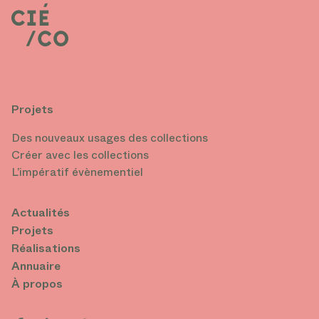
Projets
Des nouveaux usages des collections
Créer avec les collections
L’impératif évènementiel
Actualités
Projets
Réalisations
Annuaire
À propos