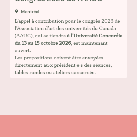
Montréal
L’appel à contribution pour le congrès 2026 de
l’Association d’art des universités du Canada
(AAUC), qui se tiendra
à l’Université Concordia
du 13 au 15 octobre 2026
, est maintenant
ouvert.
Les propositions doivent être envoyées
directement au·x président·e·s des séances,
tables rondes ou ateliers concernés.