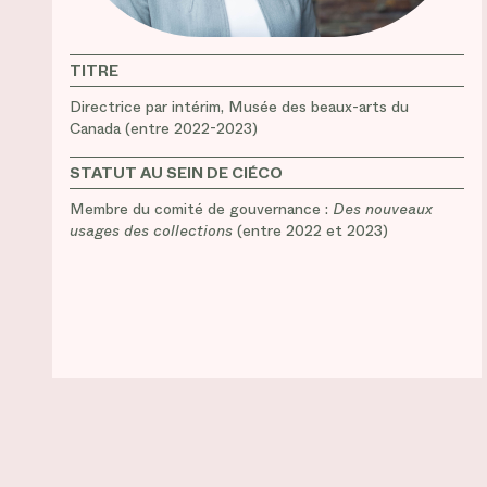
TITRE
Directrice par intérim, Musée des beaux-arts du
Canada (entre 2022-2023)
STATUT AU SEIN DE CIÉCO
Membre du comité de gouvernance :
Des nouveaux
usages des collections
(entre 2022 et 2023)