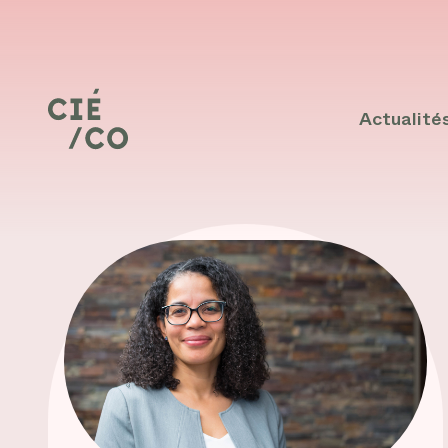
Actualité