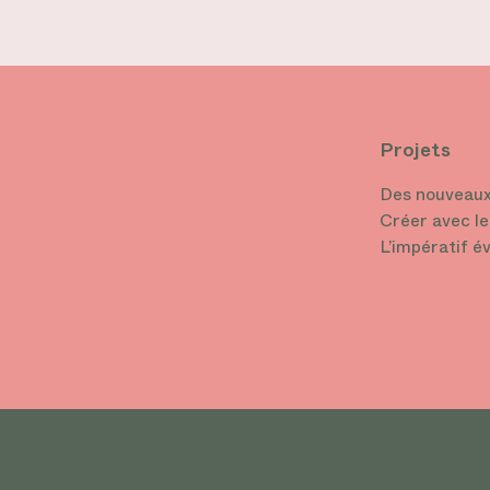
Projets
Des nouveaux
Créer avec le
L’impératif é