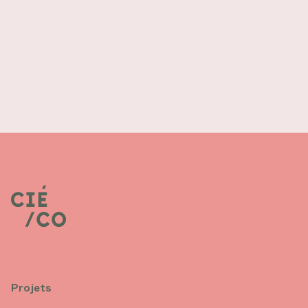
Projets