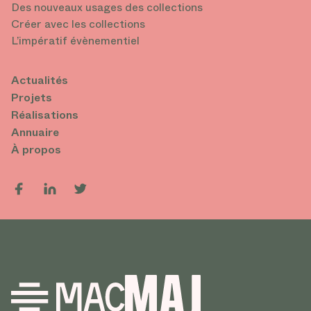
Des nouveaux usages des collections
Créer avec les collections
L’impératif évènementiel
Actualités
Projets
Réalisations
Annuaire
À propos