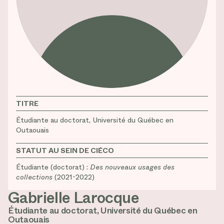
TITRE
Étudiante au doctorat, Université du Québec en
Outaouais
STATUT AU SEIN DE CIÉCO
Étudiante (doctorat) :
Des nouveaux usages des
collections
(2021-2022)
Gabrielle Larocque
Étudiante au doctorat, Université du Québec en
Outaouais