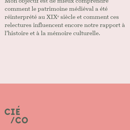
Mon objectif est de mieux comprendre
comment le patrimoine médiéval a été
réinterprété au XIXᵉ siècle et comment ces
relectures influencent encore notre rapport à
l’histoire et à la mémoire culturelle.