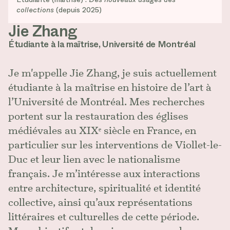
collections
(depuis 2025)
Jie Zhang
Étudiante à la maîtrise, Université de Montréal
Je m'appelle Jie Zhang, je suis actuellement
étudiante à la maîtrise en histoire de l’art à
l’Université de Montréal. Mes recherches
portent sur la restauration des églises
médiévales au XIXᵉ siècle en France, en
particulier sur les interventions de Viollet-le-
Duc et leur lien avec le nationalisme
français. Je m’intéresse aux interactions
entre architecture, spiritualité et identité
collective, ainsi qu’aux représentations
littéraires et culturelles de cette période.