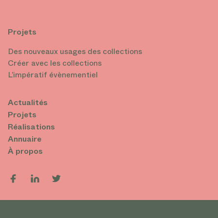
Projets
Des nouveaux usages des collections
Créer avec les collections
L’impératif évènementiel
Actualités
Projets
Réalisations
Annuaire
À propos