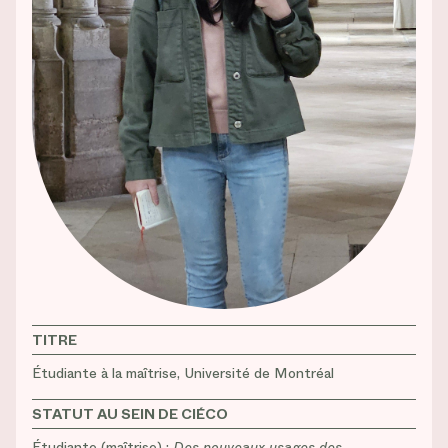
TITRE
Étudiante à la maîtrise, Université de Montréal
STATUT AU SEIN DE CIÉCO
Étudiante (maîtrise) :
Des nouveaux usages des