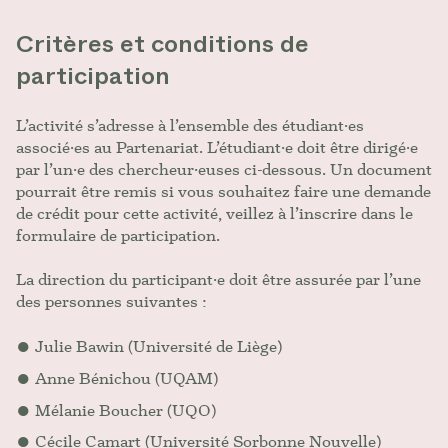
Critères et conditions de
participation
L’activité s’adresse à l’ensemble des étudiant·es
associé·es au Partenariat. L’étudiant·e doit être dirigé·e
par l’un·e des chercheur·euses ci-dessous. Un document
pourrait être remis si vous souhaitez faire une demande
de crédit pour cette activité, veillez à l’inscrire dans le
formulaire de participation.
La direction du participant·e doit être assurée par l’une
des personnes suivantes :
Julie Bawin (Université de Liège)
Anne Bénichou (UQAM)
Mélanie Boucher (UQO)
Cécile Camart (Université Sorbonne Nouvelle)