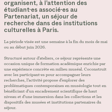
organisent, à l’attention des
étudiant·es associé·es au
Partenariat, un séjour de
recherche dans des institutions
culturelles à Paris.
La période visée est une semaine à la fin du mois de mai
ou au début juin 2026.
Structuré autour d’ateliers, ce séjour représente une
occasion unique de formation académique enrichie par
une expérience concrète en milieu muséal. Coconstruit
avec les participant·es pour accompagner leurs
recherches, l’activité propose d’explorer des
problématiques contemporaines en muséologie tout en
bénéficiant d’un encadrement scientifique de haut
niveau et d’une immersion dans les collections et les
dispositifs des musées et institutions partenaires du
séjour.