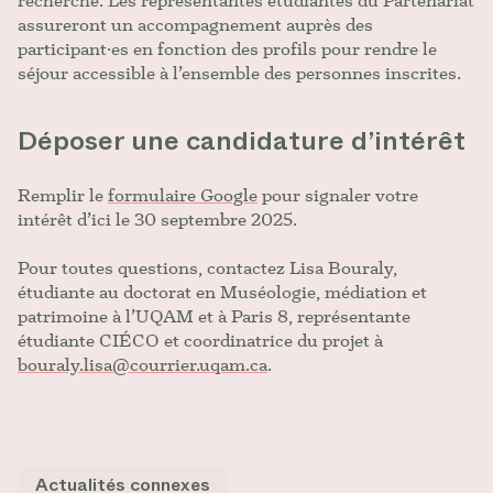
recherche. Les représentantes étudiantes du Partenariat
assureront un accompagnement auprès des
participant·es en fonction des profils pour rendre le
séjour accessible à l’ensemble des personnes inscrites.
Déposer une candidature d’intérêt
Remplir le
formulaire Google
pour signaler votre
intérêt d’ici le 30 septembre 2025.
Pour toutes questions, contactez Lisa Bouraly,
étudiante au doctorat en Muséologie, médiation et
patrimoine à l’UQAM et à Paris 8, représentante
étudiante CIÉCO et coordinatrice du projet à
bouraly.lisa@courrier.uqam.ca
.
Actualités connexes