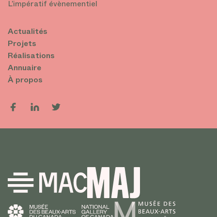
L’impératif évènementiel
Actualités
Projets
Réalisations
Annuaire
À propos