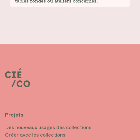
tables rondes ou ateliers concernés.
Projets
Des nouveaux usages des collections
Créer avec les collections