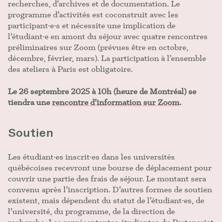
recherches, d’archives et de documentation. Le
programme d’activités est coconstruit avec les
participant·e·s et nécessite une implication de
l’étudiant·e en amont du séjour avec quatre rencontres
préliminaires sur Zoom (prévues être en octobre,
décembre, février, mars). La participation à l’ensemble
des ateliers à Paris est obligatoire.
Le 26 septembre 2025 à 10h (heure de Montréal) se
tiendra une
rencontre d’information sur Zoom
.
Soutien
Les étudiant·es inscrit·es dans les universités
québécoises recevront une bourse de déplacement pour
couvrir une partie des frais de séjour. Le montant sera
convenu après l’inscription. D’autres formes de soutien
existent, mais dépendent du statut de l’étudiant·es, de
l’université, du programme, de la direction de