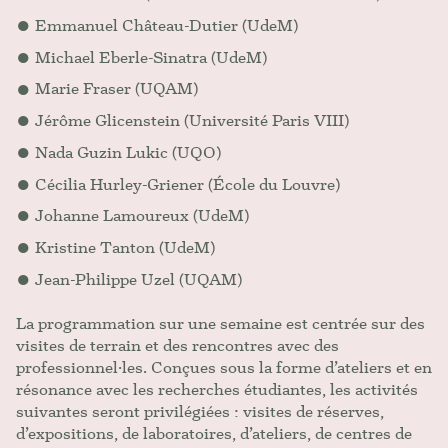
Emmanuel Château-Dutier (UdeM)
Michael Eberle-Sinatra (UdeM)
Marie Fraser (UQAM)
Jérôme Glicenstein (Université Paris VIII)
Nada Guzin Lukic (UQO)
Cécilia Hurley-Griener (École du Louvre)
Johanne Lamoureux (UdeM)
Kristine Tanton (UdeM)
Jean-Philippe Uzel (UQAM)
La programmation sur une semaine est centrée sur des
visites de terrain et des rencontres avec des
professionnel·les. Conçues sous la forme d’ateliers et en
résonance avec les recherches étudiantes, les activités
suivantes seront privilégiées : visites de réserves,
d’expositions, de laboratoires, d’ateliers, de centres de