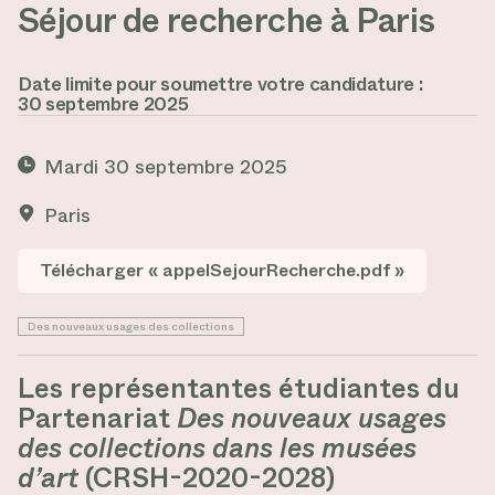
Séjour de recherche à Paris
Date limite pour soumettre votre candidature :
30 septembre 2025
Mardi 30 septembre 2025
Paris
Télécharger « appelSejourRecherche.pdf »
Des nouveaux usages des collections
Les représentantes étudiantes du
Partenariat
Des nouveaux usages
des collections dans les musées
d’art
(CRSH-2020-2028)