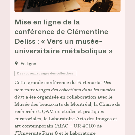
Mise en ligne de la
conférence de Clémentine
Deliss : « Vers un musée-
universitaire métabolique »
En ligne
Des nouveaux usages des collections
Cette grande conférence du Partenariat
Des
nouveaux usages des collections dans les musées
d’art
a été organisée en collaboration avec le
Musée des beaux-arts de Montréal, la Chaire de
recherche UQAM en études et pratiques
curatoriales, le Laboratoire Arts des images et
art contemporain (AIAC – UR 4010) de
l’Université Paris 8 et le Laboratoire