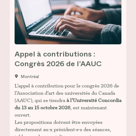
Appel à contributions :
Congrès 2026 de l’AAUC
Montréal
L’appel à contribution pour le congrès 2026 de
l’Association d’art des universités du Canada
(AAUC), qui se tiendra
à l’Université Concordia
du 13 au 15 octobre 2026
, est maintenant
ouvert.
Les propositions doivent être envoyées
directement au·x président·e·s des séances,