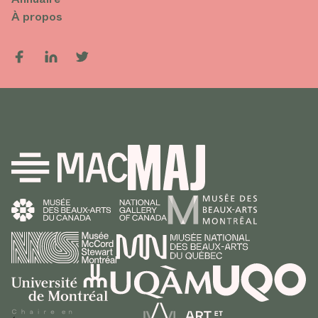
À propos