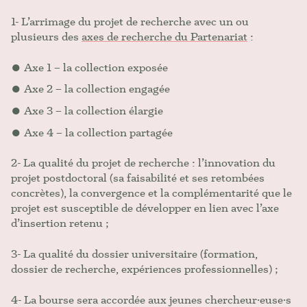
1- L’arrimage du projet de recherche avec un ou
plusieurs des
axes de recherche du Partenariat
:
Axe 1 – la collection exposée
Axe 2 – la collection engagée
Axe 3 – la collection élargie
Axe 4 – la collection partagée
2- La qualité du projet de recherche : l’innovation du
projet postdoctoral (sa faisabilité et ses retombées
concrètes), la convergence et la complémentarité que le
projet est susceptible de développer en lien avec l’axe
d’insertion retenu ;
3- La qualité du dossier universitaire (formation,
dossier de recherche, expériences professionnelles) ;
4- La bourse sera accordée aux jeunes chercheur·euse·s