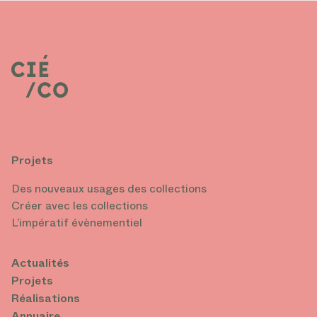
Projets
Des nouveaux usages des collections
Créer avec les collections
L’impératif évènementiel
Actualités
Projets
Réalisations
Annuaire