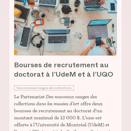
Bourses de recrutement au
doctorat à l’UdeM et à l’UQO
Des nouveaux usages des collections
Le Partenariat
Des nouveaux usages des
collections dans les musées d’art
offre deux
bourses de recrutement au doctorat d’un
montant maximal de 12 000 $. L’une est
offerte à l’Université de Montréal (UdeM) et