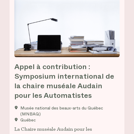
Appel à contribution :
Symposium international de
la chaire muséale Audain
pour les Automatistes
Musée national des beaux-arts du Québec
(MNBAQ)
Québec
La Chaire muséale Audain pour les