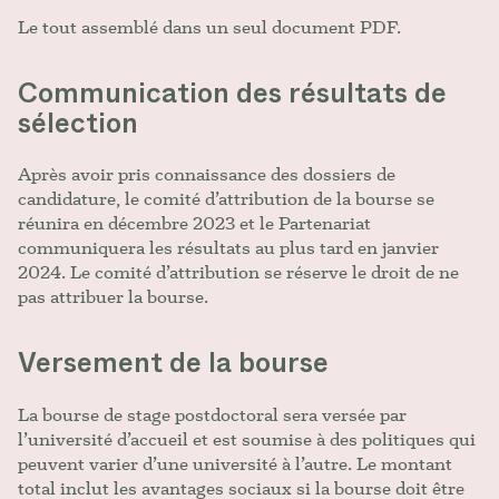
Le tout assemblé dans un seul document PDF.
Communication des résultats de
sélection
Après avoir pris connaissance des dossiers de
candidature, le comité d’attribution de la bourse se
réunira en décembre 2023 et le Partenariat
communiquera les résultats au plus tard en janvier
2024. Le comité d’attribution se réserve le droit de ne
pas attribuer la bourse.
Versement de la bourse
La bourse de stage postdoctoral sera versée par
l’université d’accueil et est soumise à des politiques qui
peuvent varier d’une université à l’autre. Le montant
total inclut les avantages sociaux si la bourse doit être