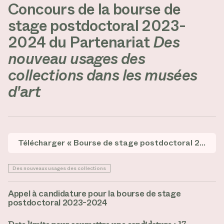
Concours de la bourse de
stage postdoctoral 2023-
2024 du Partenariat
Des
nouveau usages des
collections dans les musées
d'art
Télécharger « Bourse de stage postdoctoral 2023-2024.docx »
Des nouveaux usages des collections
Appel à candidature pour la bourse de stage
postdoctoral 2023-2024