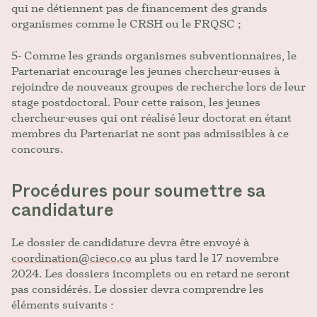
qui ne détiennent pas de financement des grands
organismes comme le CRSH ou le FRQSC ;
5- Comme les grands organismes subventionnaires, le
Partenariat encourage les jeunes chercheur·euses à
rejoindre de nouveaux groupes de recherche lors de leur
stage postdoctoral. Pour cette raison, les jeunes
chercheur·euses qui ont réalisé leur doctorat en étant
membres du Partenariat ne sont pas admissibles à ce
concours.
Procédures pour soumettre sa
candidature
Le dossier de candidature devra être envoyé à
coordination@cieco.co
au plus tard le 17 novembre
2024. Les dossiers incomplets ou en retard ne seront
pas considérés. Le dossier devra comprendre les
éléments suivants :