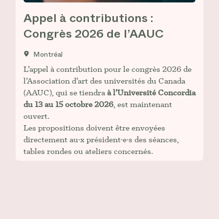
Appel à contributions :
Congrès 2026 de l’AAUC
Montréal
L’appel à contribution pour le congrès 2026 de
l’Association d’art des universités du Canada
(AAUC), qui se tiendra
à l’Université Concordia
du 13 au 15 octobre 2026
, est maintenant
ouvert.
Les propositions doivent être envoyées
directement au·x président·e·s des séances,
tables rondes ou ateliers concernés.