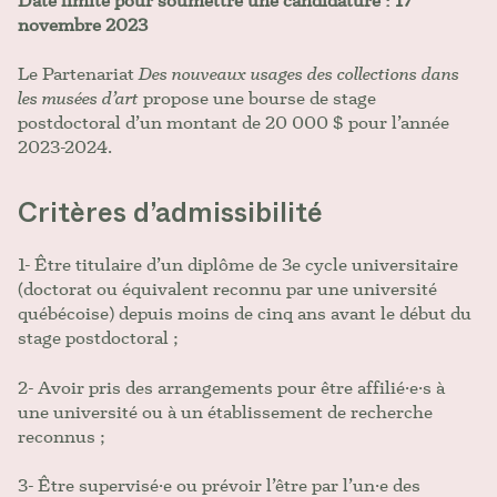
Date limite pour soumettre une candidature : 17
novembre 2023
Le Partenariat
Des nouveaux usages des collections dans
les musées d’art
propose une bourse de stage
postdoctoral d’un montant de 20 000 $ pour l’année
2023-2024.
Critères d’admissibilité
1- Être titulaire d’un diplôme de 3e cycle universitaire
(doctorat ou équivalent reconnu par une université
québécoise) depuis moins de cinq ans avant le début du
stage postdoctoral ;
2- Avoir pris des arrangements pour être affilié·e·s à
une université ou à un établissement de recherche
reconnus ;
3- Être supervisé·e ou prévoir l’être par l’un·e des