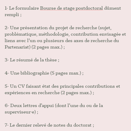
1- Le formulaire
Bourse de stage postdoctoral
dûment
rempli ;
2- Une présentation du projet de recherche (sujet,
problématique, méthodologie, contribution envisagée et
liens avec l’un ou plusieurs des axes de recherche du
Partenariat) (2 pages max.) ;
3- Le résumé de la thèse ;
4- Une bibliographie (5 pages max.) ;
5- Un CV faisant état des principales contributions et
expériences en recherche (2 pages max.) ;
6- Deux lettres d’appui (dont l’une du ou de la
superviseur·e) ;
7- Le dernier relevé de notes du doctorat ;