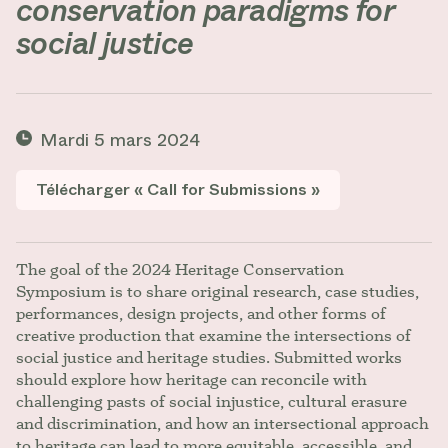
conservation paradigms for
social justice
Mardi 5 mars 2024
Télécharger « Call for Submissions »
The goal of the 2024 Heritage Conservation
Symposium is to share original research, case studies,
performances, design projects, and other forms of
creative production that examine the intersections of
social justice and heritage studies. Submitted works
should explore how heritage can reconcile with
challenging pasts of social injustice, cultural erasure
and discrimination, and how an intersectional approach
to heritage can lead to more equitable, accessible, and