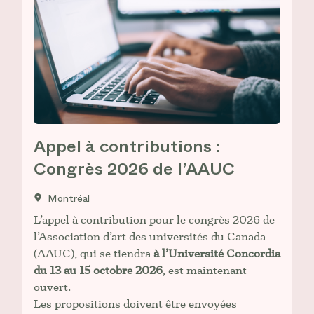
Appel à contributions :
Congrès 2026 de l’AAUC
Montréal
L’appel à contribution pour le congrès 2026 de
l’Association d’art des universités du Canada
(AAUC), qui se tiendra
à l’Université Concordia
du 13 au 15 octobre 2026
, est maintenant
ouvert.
Les propositions doivent être envoyées