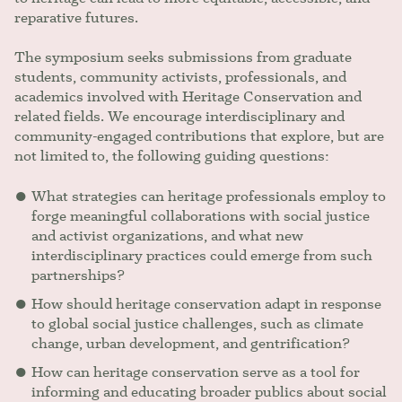
reparative futures.
The symposium seeks submissions from graduate
students, community activists, professionals, and
academics involved with Heritage Conservation and
related fields. We encourage interdisciplinary and
community-engaged contributions that explore, but are
not limited to, the following guiding questions:
What strategies can heritage professionals employ to
forge meaningful collaborations with social justice
and activist organizations, and what new
interdisciplinary practices could emerge from such
partnerships?
How should heritage conservation adapt in response
to global social justice challenges, such as climate
change, urban development, and gentrification?
How can heritage conservation serve as a tool for
informing and educating broader publics about social