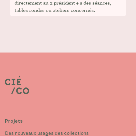
directement au·x président·e·s des séances,
tables rondes ou ateliers concernés.
Projets
Des nouveaux usages des collections