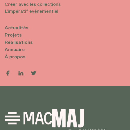
Créer avec les collections
L’impératif évènementiel
Actualités
Projets
Réalisations
Annuaire
À propos