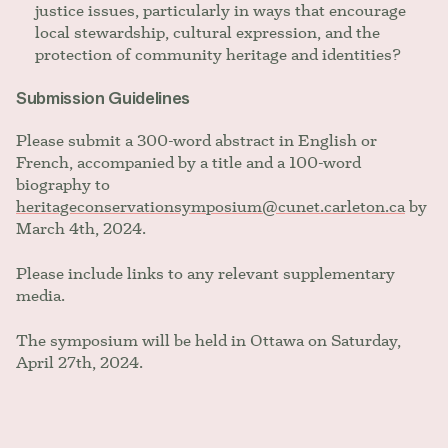
justice issues, particularly in ways that encourage
local stewardship, cultural expression, and the
protection of community heritage and identities?
Submission Guidelines
Please submit a 300-word abstract in English or
French, accompanied by a title and a 100-word
biography to
heritageconservationsymposium@cunet.carleton.ca
by
March 4th, 2024.
Please include links to any relevant supplementary
media.
The symposium will be held in Ottawa on Saturday,
April 27th, 2024.