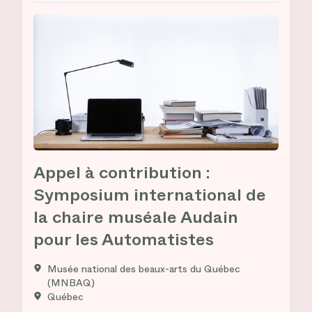
Appel à contribution :
Symposium international de
la chaire muséale Audain
pour les Automatistes
Musée national des beaux-arts du Québec
(MNBAQ)
Québec