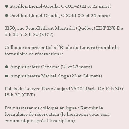
Pavillon Lionel-Groulx, C-1017-2 (21 et 22 mars)
Pavillon Lionel-Groulx, C-3061 (23 et 24 mars)
3150, rue Jean-Brillant Montréal (Québec) H3T 1N8 De
9 h 30 à 13 h 30 (EDT)
Colloque en présentiel à l'École du Louvre (remplir le
formulaire de réservation) :
Amphithéâtre Cézanne (21 et 23 mars)
Amphithéâtre Michel-Ange (22 et 24 mars)
Palais du Louvre Porte Jaujard 75001 Paris De 14 h 30 à
18 h 30 (CET)
Pour assister au colloque en ligne : Remplir le
formulaire de réservation (le lien zoom vous sera
communiqué après l'inscription)