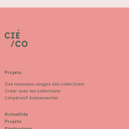
Projets
Des nouveaux usages des collections
Créer avec les collections
L’impératif évènementiel
Actualités
Projets
Réalisations