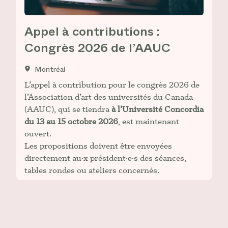
Appel à contributions :
Congrès 2026 de l’AAUC
Montréal
L’appel à contribution pour le congrès 2026 de
l’Association d’art des universités du Canada
(AAUC), qui se tiendra
à l’Université Concordia
du 13 au 15 octobre 2026
, est maintenant
ouvert.
Les propositions doivent être envoyées
directement au·x président·e·s des séances,
tables rondes ou ateliers concernés.