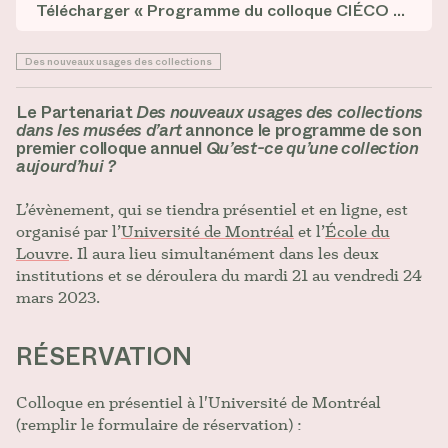
Télécharger « Programme du colloque CIÉCO 2023, Qu’est-ce qu’une collection aujourd’hui ? »
Des nouveaux usages des collections
Le Partenariat
Des nouveaux usages des collections
dans les musées d’art
annonce le programme de son
premier colloque annuel
Qu’est-ce qu’une collection
aujourd’hui ?
L’évènement, qui se tiendra présentiel et en ligne, est
organisé par l’
Université de Montréal
et l’
École du
Louvre
. Il aura lieu simultanément dans les deux
institutions et se déroulera du mardi 21 au vendredi 24
mars 2023.
RÉSERVATION
Colloque en présentiel à l'Université de Montréal
(remplir le formulaire de réservation) :