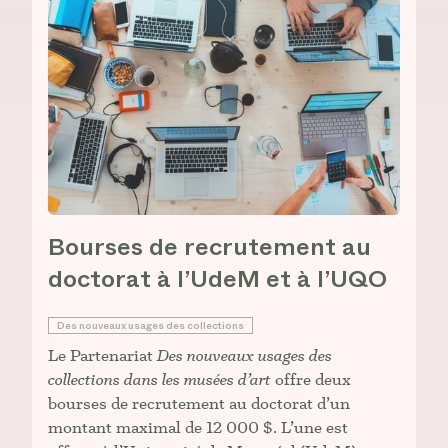
Bourses de recrutement au
doctorat à l’UdeM et à l’UQO
Des nouveaux usages des collections
Le Partenariat
Des nouveaux usages des
collections dans les musées d’art
offre deux
bourses de recrutement au doctorat d’un
montant maximal de 12 000 $. L’une est