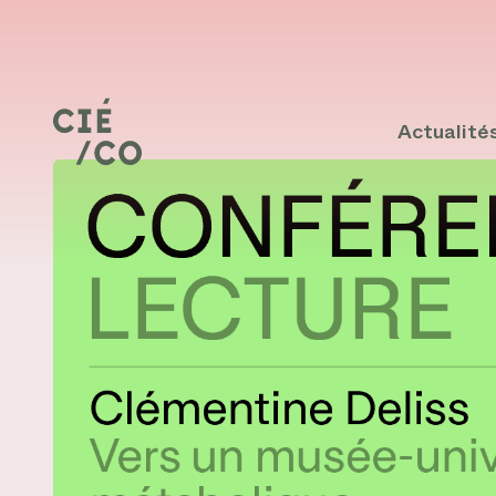
Actualité