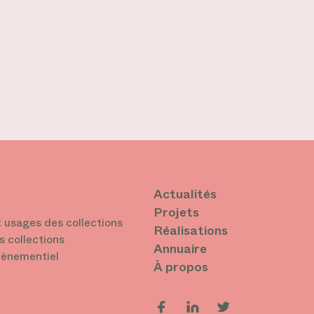
Actualités
Projets
 usages des collections
Réalisations
s collections
Annuaire
vènementiel
À propos