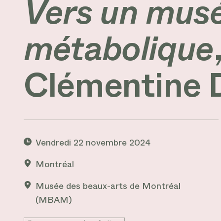
Vers un musé
métabolique
Clémentine 
Vendredi 22 novembre 2024
Montréal
Musée des beaux-arts de Montréal
(MBAM)