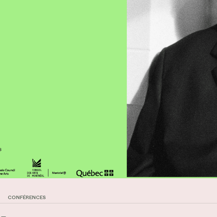
CONFÉRENCES