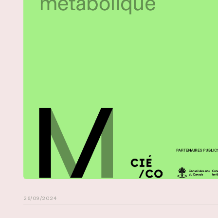
26/09/2024