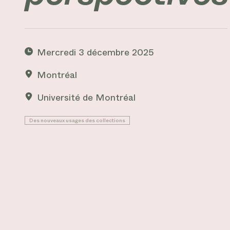
Mercredi 3 décembre 2025
Montréal
Université de Montréal
Des nouveaux usages des collections