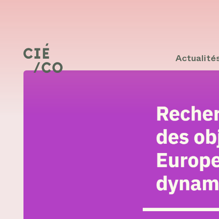
Actualité