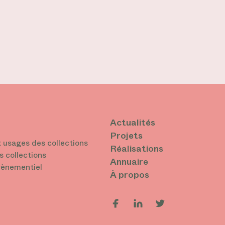
Actualités
Projets
 usages des collections
Réalisations
s collections
Annuaire
vènementiel
À propos