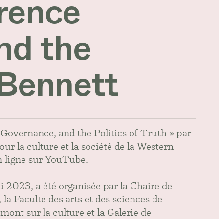
érence
nd the
 Bennett
Governance, and the Politics of Truth » par
ur la culture et la société de la Western
n ligne sur YouTube.
 2023, a été organisée par la Chaire de
a Faculté des arts et des sciences de
ont sur la culture et la Galerie de