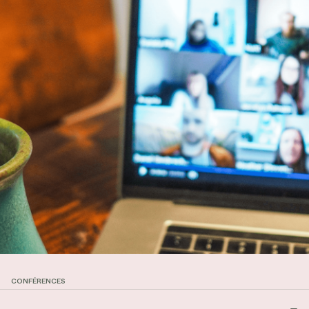
CONFÉRENCES