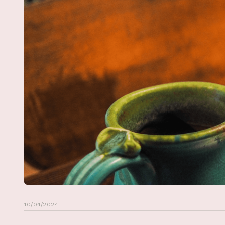
10/04/2024