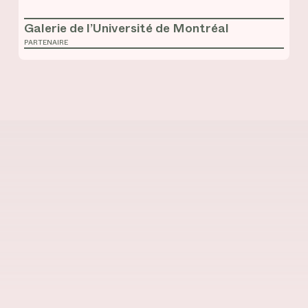
Galerie de l’Université de Montréal
PARTENAIRE