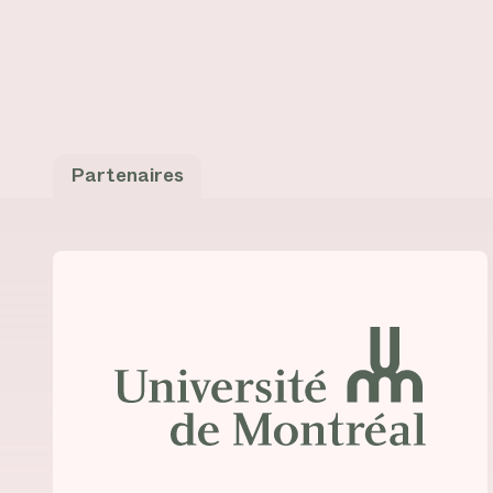
Partenaires
Consulter la fiche de
Université de Montréal