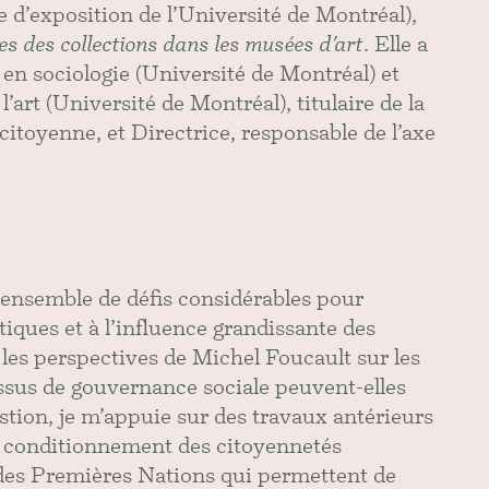
d’exposition de l’Université de Montréal),
 des collections dans les musées d'art
. Elle a
 en sociologie (Université de Montréal) et
art (Université de Montréal), titulaire de la
toyenne, et Directrice, responsable de l’axe
ensemble de défis considérables pour
ques et à l’influence grandissante des
es perspectives de Michel Foucault sur les
cessus de gouvernance sociale peuvent-elles
stion, je m’appuie sur des travaux antérieurs
le conditionnement des citoyennetés
des Premières Nations qui permettent de