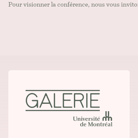
Pour visionner la conférence, nous vous invito
Consulter la fiche de
Galerie de l’Université de Montréa