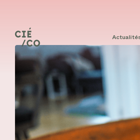
Actualité