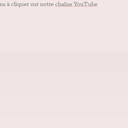
ns à cliquer sur notre
chaîne YouTube
l