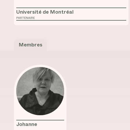
Université de Montréal
PARTENAIRE
Membres
Johanne Lamoureux
Johanne