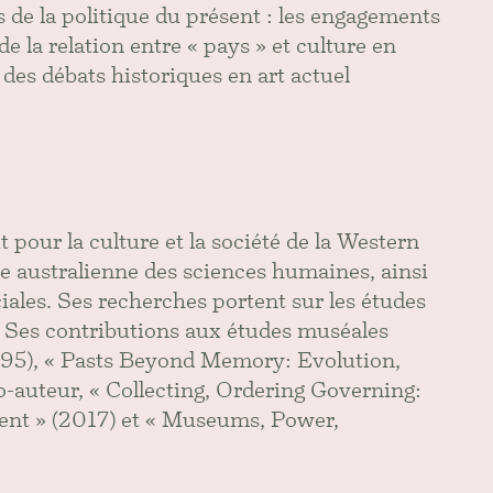
 de la politique du présent : les engagements
 la relation entre « pays » et culture en
 des débats historiques en art actuel
 pour la culture et la société de la Western
e australienne des sciences humaines, ainsi
iales. Ses recherches portent sur les études
ie. Ses contributions aux études muséales
95), « Pasts Beyond Memory: Evolution,
-auteur, « Collecting, Ordering Governing:
nt » (2017) et « Museums, Power,