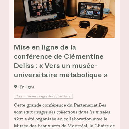
Mise en ligne de la
conférence de Clémentine
Deliss : « Vers un musée-
universitaire métabolique »
En ligne
Des nouveaux usages des collections
Cette grande conférence du Partenariat
Des
nouveaux usages des collections dans les musées
d’art
a été organisée en collaboration avec le
Musée des beaux-arts de Montréal, la Chaire de