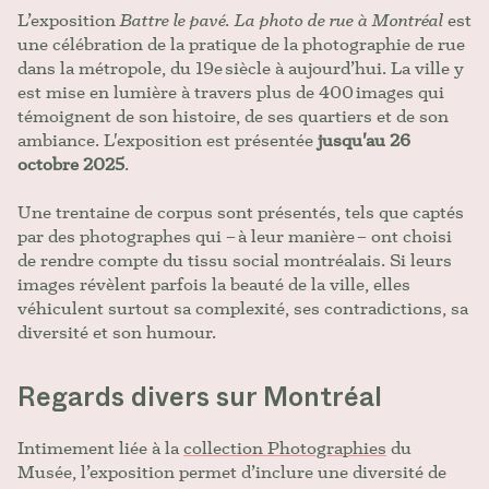
L’exposition
Battre le pavé. La photo de rue à Montréal
est
une célébration de la pratique de la photographie de rue
dans la métropole, du 19e siècle à aujourd’hui. La ville y
est mise en lumière à travers plus de 400 images qui
témoignent de son histoire, de ses quartiers et de son
ambiance. L'exposition est présentée
jusqu'au 26
octobre 2025
.
Une trentaine de corpus sont présentés, tels que captés
par des photographes qui – à leur manière – ont choisi
de rendre compte du tissu social montréalais. Si leurs
images révèlent parfois la beauté de la ville, elles
véhiculent surtout sa complexité, ses contradictions, sa
diversité et son humour.
Regards divers sur Montréal
Intimement liée à la
collection Photographies
du
Musée, l’exposition permet d’inclure une diversité de