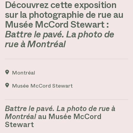
Découvrez cette exposition
sur la photographie de rue au
Musée McCord Stewart :
Battre le pavé. La photo de
rue à Montréal
Montréal
Musée McCord Stewart
Battre le pavé. La photo de rue à
Montréal
au Musée McCord
Stewart