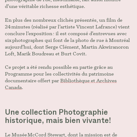
d’une véritable richesse esthétique.
En plus des nombreux clichés présentés, un film de
24 minutes (réalisé par l’artiste Vincent Lafrance) vient
conclure l’exposition : il est composé d’entrevues avec
six photographes qui font de la photo de rue à Montréal
aujourd’hui, dont Serge Clément, Martin Akwiranoron
Loft, Marik Boudreau et Burt Covit.
Ce projet a été rendu possible en partie grâce au
Programme pour les collectivités du patrimoine
documentaire offert par
Bibliothèque et Archives
Canada
.
Une collection Photographie
historique, mais bien vivante!
Le Musée McCord Stewart, dont la mission est de