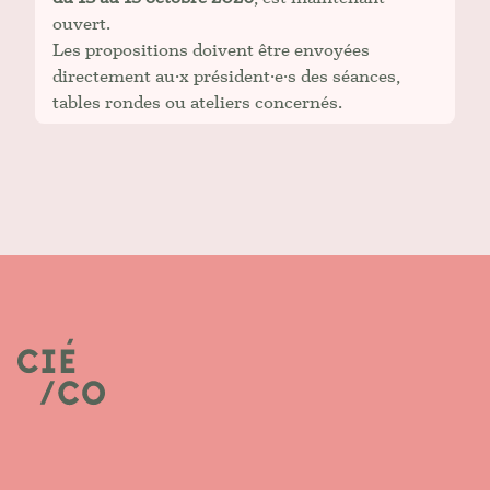
ouvert.
Les propositions doivent être envoyées
directement au·x président·e·s des séances,
tables rondes ou ateliers concernés.