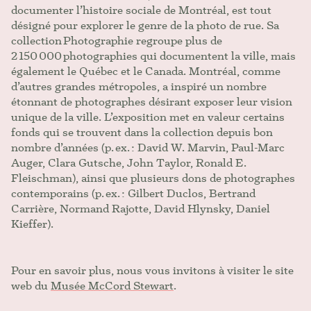
documenter l’histoire sociale de Montréal, est tout
désigné pour explorer le genre de la photo de rue. Sa
collection Photographie regroupe plus de
2 150 000 photographies qui documentent la ville, mais
également le Québec et le Canada. Montréal, comme
d’autres grandes métropoles, a inspiré un nombre
étonnant de photographes désirant exposer leur vision
unique de la ville. L’exposition met en valeur certains
fonds qui se trouvent dans la collection depuis bon
nombre d’années (p. ex. : David W. Marvin, Paul-Marc
Auger, Clara Gutsche, John Taylor, Ronald E.
Fleischman), ainsi que plusieurs dons de photographes
contemporains (p. ex. : Gilbert Duclos, Bertrand
Carrière, Normand Rajotte, David Hlynsky, Daniel
Kieffer).
Pour en savoir plus, nous vous invitons à visiter le site
web du
Musée McCord Stewart
.