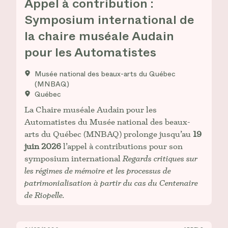
Appel à contribution :
Symposium international de
la chaire muséale Audain
pour les Automatistes
Musée national des beaux-arts du Québec
(MNBAQ)
Québec
La Chaire muséale Audain pour les
Automatistes du Musée national des beaux-
arts du Québec (MNBAQ) prolonge jusqu’au
19
juin 2026
l’appel à contributions pour son
symposium international
Regards critiques sur
les régimes de mémoire et les processus de
patrimonialisation à partir du cas du Centenaire
de Riopelle.