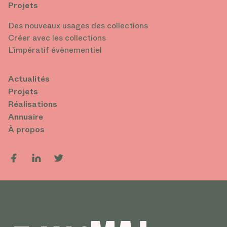
Projets
Des nouveaux usages des collections
Créer avec les collections
L’impératif évènementiel
Actualités
Projets
Réalisations
Annuaire
À propos