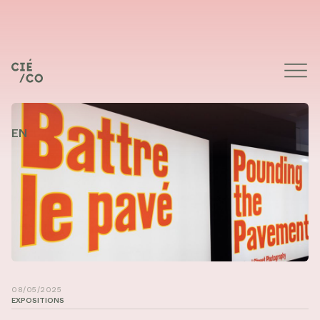
EN
08/05/2025
EXPOSITIONS