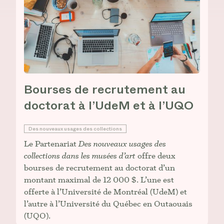
Bourses de recrutement au
doctorat à l’UdeM et à l’UQO
Des nouveaux usages des collections
Le Partenariat
Des nouveaux usages des
collections dans les musées d’art
offre deux
bourses de recrutement au doctorat d’un
montant maximal de 12 000 $. L’une est
offerte à l’Université de Montréal (UdeM) et
l’autre à l’Université du Québec en Outaouais
(UQO).