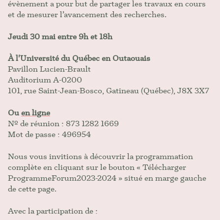
évènement a pour but de partager les travaux en cours
et de mesurer l’avancement des recherches.
Jeudi 30 mai entre 9h et 18h
À l'Université du Québec en Outaouais
Pavillon Lucien-Brault
Auditorium A-0200
101, rue Saint-Jean-Bosco, Gatineau (Québec), J8X 3X7
Ou
en ligne
Nº de réunion : 873 1282 1669
Mot de passe : 496954
Nous vous invitions à découvrir la programmation
complète en cliquant sur le bouton « Télécharger
ProgrammeForum2023-2024 » situé en marge gauche
de cette page.
Avec la participation de :