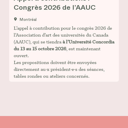
Congrès 2026 de l’AAUC
Montréal
L’appel à contribution pour le congrès 2026 de
l’Association d’art des universités du Canada
(AAUC), qui se tiendra
à l’Université Concordia
du 13 au 15 octobre 2026
, est maintenant
ouvert.
Les propositions doivent être envoyées
directement au·x président·e·s des séances,
tables rondes ou ateliers concernés.