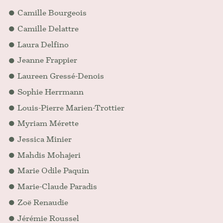
Camille Bourgeois
Camille Delattre
Laura Delfino
Jeanne Frappier
Laureen Gressé-Denois
Sophie Herrmann
Louis-Pierre Marien-Trottier
Myriam Mérette
Jessica Minier
Mahdis Mohajeri
Marie Odile Paquin
Marie-Claude Paradis
Zoë Renaudie
Jérémie Roussel