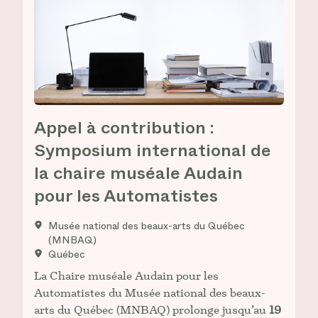
Appel à contribution :
Symposium international de
la chaire muséale Audain
pour les Automatistes
Musée national des beaux-arts du Québec
(MNBAQ)
Québec
La Chaire muséale Audain pour les
Automatistes du Musée national des beaux-
arts du Québec (MNBAQ) prolonge jusqu’au
19