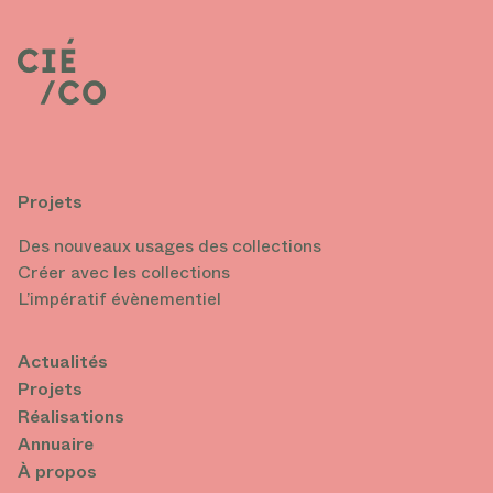
Projets
Des nouveaux usages des collections
Créer avec les collections
L’impératif évènementiel
Actualités
Projets
Réalisations
Annuaire
À propos