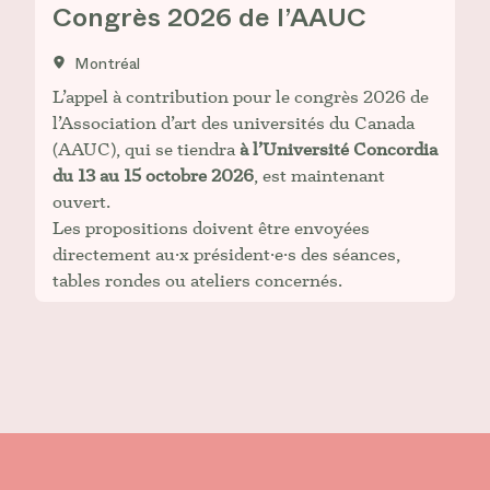
Congrès 2026 de l’AAUC
Montréal
L’appel à contribution pour le congrès 2026 de
l’Association d’art des universités du Canada
(AAUC), qui se tiendra
à l’Université Concordia
du 13 au 15 octobre 2026
, est maintenant
ouvert.
Les propositions doivent être envoyées
directement au·x président·e·s des séances,
tables rondes ou ateliers concernés.