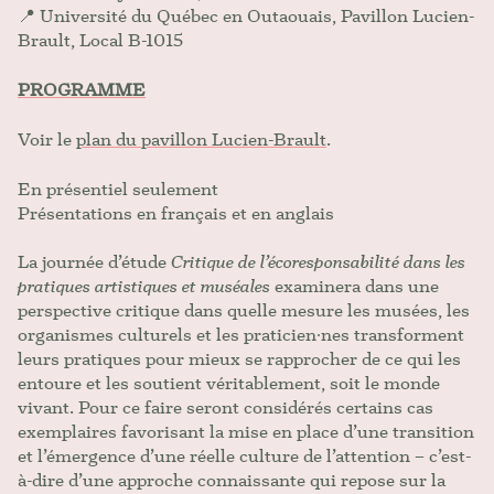
📍 Université du Québec en Outaouais, Pavillon Lucien-
Brault, Local B-1015
PROGRAMME
Voir le
plan du pavillon Lucien-Brault
.
En présentiel seulement
Présentations en français et en anglais
La journée d’étude
Critique de l’écoresponsabilité dans les
pratiques artistiques et muséales
examinera dans une
perspective critique dans quelle mesure les musées, les
organismes culturels et les praticien∙nes transforment
leurs pratiques pour mieux se rapprocher de ce qui les
entoure et les soutient véritablement, soit le monde
vivant. Pour ce faire seront considérés certains cas
exemplaires favorisant la mise en place d’une transition
et l’émergence d’une réelle culture de l’attention – c’est-
à-dire d’une approche connaissante qui repose sur la