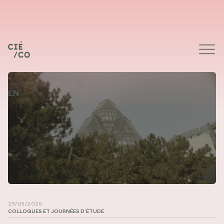
EN
29/05/2025
COLLOQUES ET JOURNÉES D’ÉTUDE