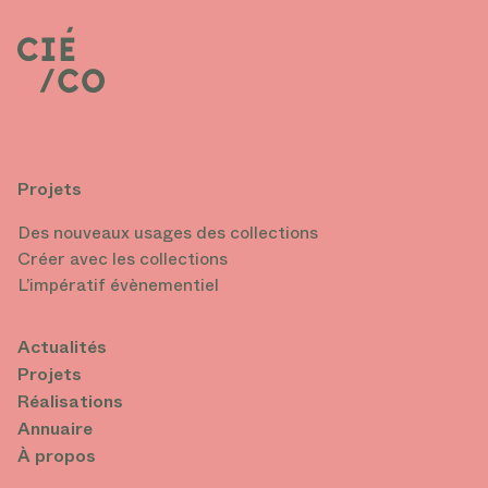
Projets
Des nouveaux usages des collections
Créer avec les collections
L’impératif évènementiel
Actualités
Projets
Réalisations
Annuaire
À propos