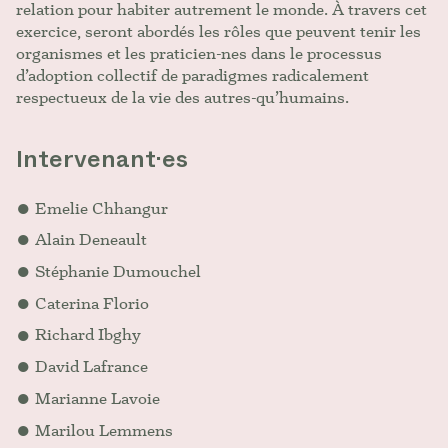
relation pour habiter autrement le monde. À travers cet
exercice, seront abordés les rôles que peuvent tenir les
organismes et les praticien-nes dans le processus
d’adoption collectif de paradigmes radicalement
respectueux de la vie des autres-qu’humains.
Intervenant·es
Emelie Chhangur
Alain Deneault
Stéphanie Dumouchel
Caterina Florio
Richard Ibghy
David Lafrance
Marianne Lavoie
Marilou Lemmens