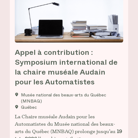
Appel à contribution :
Symposium international de
la chaire muséale Audain
pour les Automatistes
Musée national des beaux-arts du Québec
(MNBAQ)
Québec
La Chaire muséale Audain pour les
Automatistes du Musée national des beaux-
arts du Québec (MNBAQ) prolonge jusqu’au
19