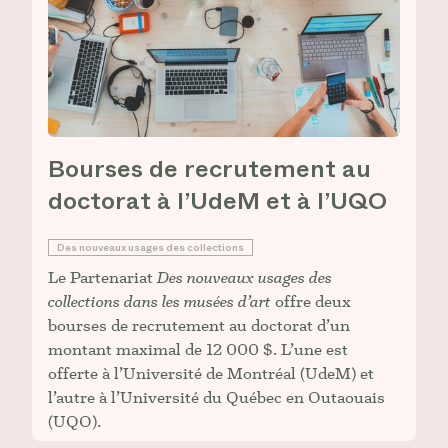
Bourses de recrutement au
doctorat à l’UdeM et à l’UQO
Des nouveaux usages des collections
Le Partenariat
Des nouveaux usages des
collections dans les musées d’art
offre deux
bourses de recrutement au doctorat d’un
montant maximal de 12 000 $. L’une est
offerte à l’Université de Montréal (UdeM) et
l’autre à l’Université du Québec en Outaouais
(UQO).