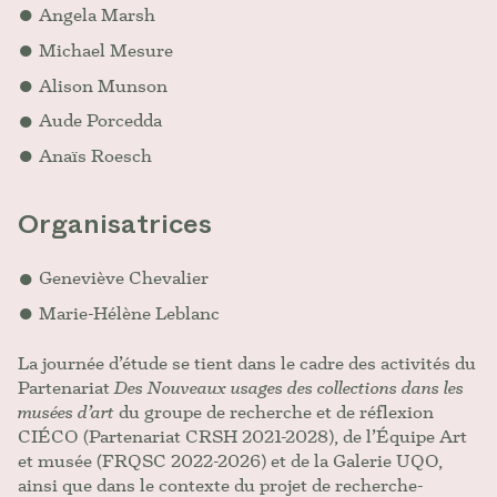
Angela Marsh
Michael Mesure
Alison Munson
Aude Porcedda
Anaïs Roesch
Organisatrices
Geneviève Chevalier
Marie-Hélène Leblanc
La journée d’étude se tient dans le cadre des activités du
Partenariat
Des Nouveaux usages des collections dans les
musées d’art
du groupe de recherche et de réflexion
CIÉCO (Partenariat CRSH 2021-2028), de l’Équipe Art
et musée (FRQSC 2022-2026) et de la Galerie UQO,
ainsi que dans le contexte du projet de recherche-