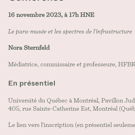
16 novembre 2023, à 17h HNE
Le para-musée et les spectres de l'infrastructure
Nora Sternfeld
Médiatrice, commissaire et professeure, HFB
En présentiel
Université du Québec à Montréal, Pavillon Jud
405, rue Sainte-Catherine Est, Montréal (Qu
Le lien vers l'inscription (en présentiel seuleme