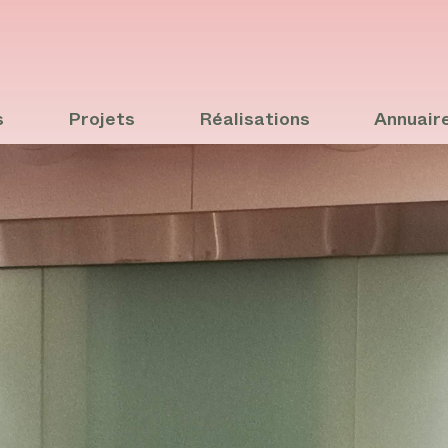
s
Projets
Réalisations
Annuair