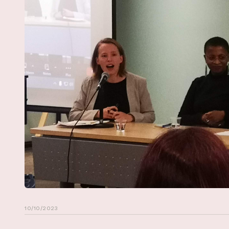
10/10/2023