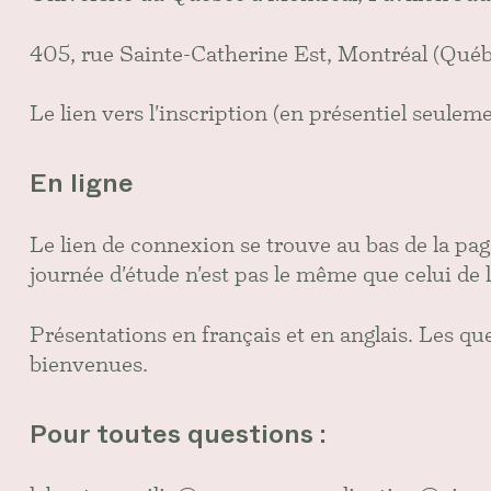
405, rue Sainte-Catherine Est, Montréal (Qu
Le lien vers l'inscription (en présentiel seuleme
En ligne
Le lien de connexion se trouve au bas de la page
journée d'étude n'est pas le même que celui de 
Présentations en français et en anglais. Les que
bienvenues.
Pour toutes questions :