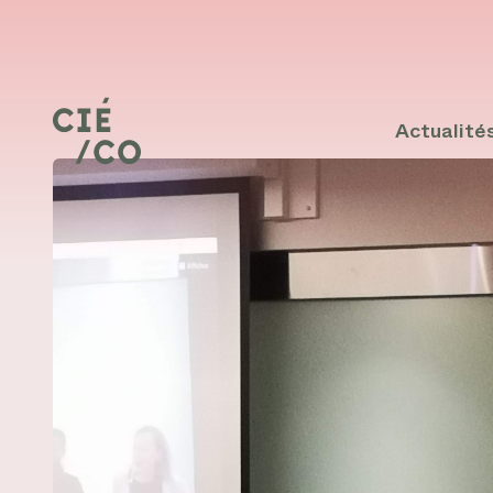
Actualité