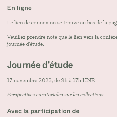
En ligne
Le lien de connexion se trouve au bas de la pag
Veuillez prendre note que le lien vers la confér
journée d'étude.
Journée d’étude
17 novembre 2023, de 9h à 17h HNE
Perspectives curatoriales sur les collections
Avec la participation de