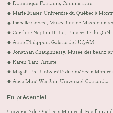
Dominique Fontaine, Commissaire
Marie Fraser, Université du Québec à Montr
Isabelle Genest, Musée ilnu de Mashteuiats
Caroline Nepton Hotte, Université du Québ
Anne Philippon, Galerie de l’UQAM
Jonathan Shaughnessy, Musée des beaux-ar
Karen Tam, Artiste
Magali Uhl, Université du Québec à Montréa
Alice Ming Wai Jim, Université Concordia
En présentiel
Université du Québec à Montréal, Pavillon Jud