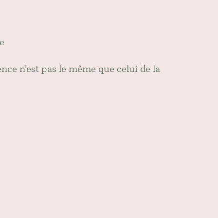
e
ence n'est pas le même que celui de la