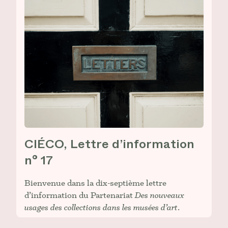
CIÉCO, Lettre d’information
n° 17
Bienvenue dans la dix-septième lettre
d’information du Partenariat
Des nouveaux
usages des collections dans les musées d’art
.