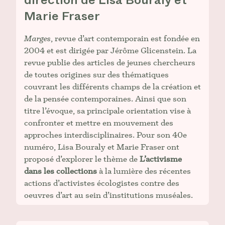
direction de Lisa Bouraly et
Marie Fraser
Marges
, revue d’art contemporain est fondée en
2004 et est dirigée par Jérôme Glicenstein. La
revue publie des articles de jeunes chercheurs
de toutes origines sur des thématiques
couvrant les différents champs de la création et
de la pensée contemporaines. Ainsi que son
titre l’évoque, sa principale orientation vise à
confronter et mettre en mouvement des
approches interdisciplinaires. Pour son 40e
numéro, Lisa Bouraly et Marie Fraser ont
proposé d’explorer le thème de
L’activisme
dans les collections
à la lumière des récentes
actions d’activistes écologistes contre des
oeuvres d’art au sein d’institutions muséales.