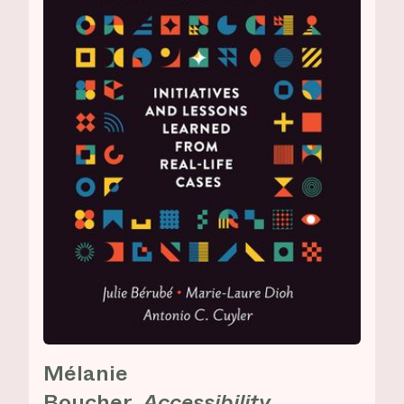
Mélanie
Boucher,
Accessibility,