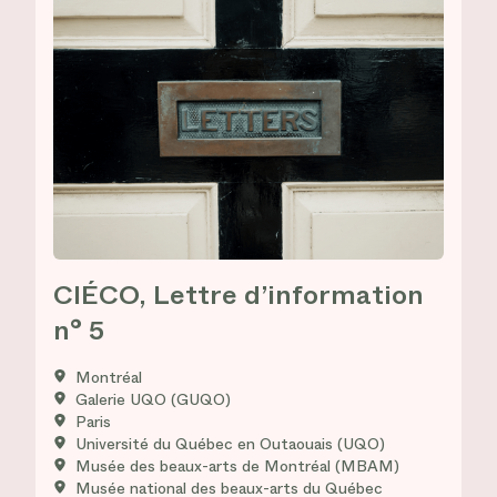
CIÉCO, Lettre d’information
n° 5
Montréal
Galerie UQO (GUQO)
Paris
Université du Québec en Outaouais (UQO)
Musée des beaux-arts de Montréal (MBAM)
Musée national des beaux-arts du Québec