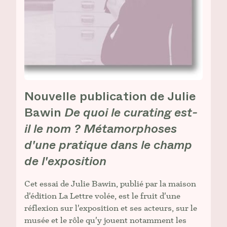
Nouvelle publication de Julie
Bawin
De quoi le curating est-
il le nom ? Métamorphoses
d'une pratique dans le champ
de l'exposition
Cet essai de Julie Bawin, publié par la maison
d'édition La Lettre volée, est le fruit d'une
réflexion sur l'exposition et ses acteurs, sur le
musée et le rôle qu'y jouent notamment les