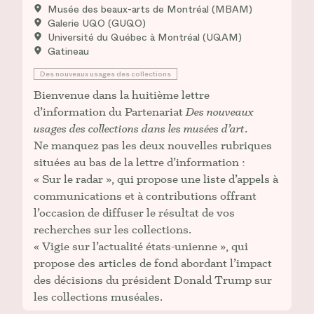
Musée des beaux-arts de Montréal (MBAM)
Galerie UQO (GUQO)
Université du Québec à Montréal (UQAM)
Gatineau
Des nouveaux usages des collections
Bienvenue dans la huitième lettre
d’information du Partenariat
Des nouveaux
usages des collections dans les musées d’art
.
Ne manquez pas les deux nouvelles rubriques
situées au bas de la lettre d’information :
« Sur le radar », qui propose une liste d’appels à
communications et à contributions offrant
l’occasion de diffuser le résultat de vos
recherches sur les collections.
« Vigie sur l’actualité états-unienne », qui
propose des articles de fond abordant l’impact
des décisions du président Donald Trump sur
les collections muséales.