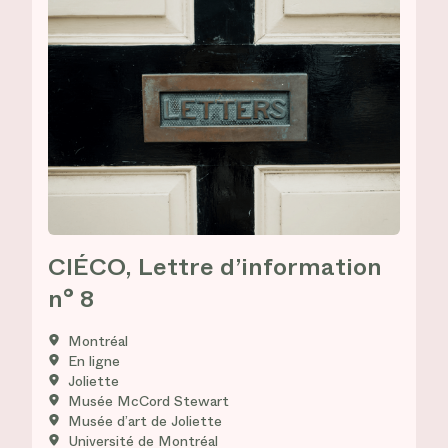
CIÉCO, Lettre d’information
n° 8
Montréal
En ligne
Joliette
Musée McCord Stewart
Musée d’art de Joliette
Université de Montréal