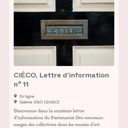
CIÉCO, Lettre d’information
n° 11
En ligne
Galerie UQO (GUQO)
Bienvenue dans la onzième lettre
d’information du Partenariat
Des nouveaux
usages des collections dans les musées d’art
.