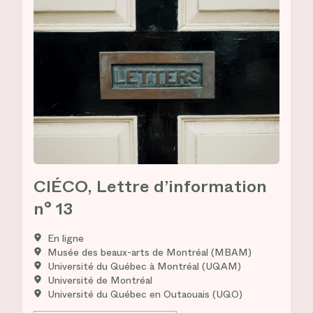
CIÉCO, Lettre d’information
n° 13
En ligne
Musée des beaux-arts de Montréal (MBAM)
Université du Québec à Montréal (UQAM)
Université de Montréal
Université du Québec en Outaouais (UQO)