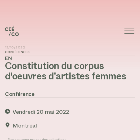
19/10/2022
CONFÉRENCES
EN
Constitution du corpus
d'oeuvres d'artistes femmes
Conférence
Vendredi 20 mai 2022
Montréal
Des nouveaux usages des collections