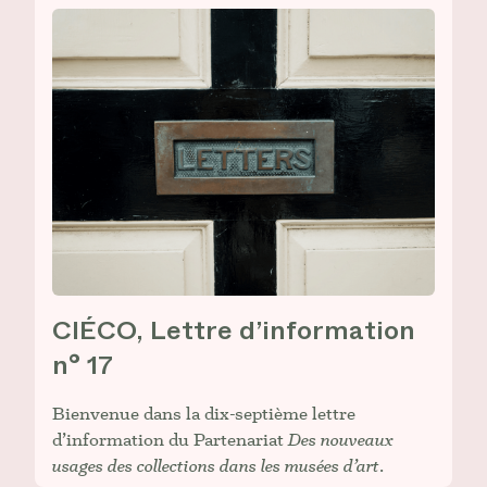
CIÉCO, Lettre d’information
n° 17
Bienvenue dans la dix-septième lettre
d’information du Partenariat
Des nouveaux
usages des collections dans les musées d’art
.