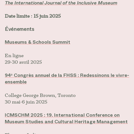
The International Journal of the Inclusive Museum
Date limite : 15 juin 2025
Événements
Museums & Schools Summit
En ligne
29-30 avril 2025
94ᵉ Congrès annuel de la FHSS : Redessinons le vivre-
ensemble
College George Brown, Toronto
30 mai-6 juin 2025
ICMSCHM 2025 : 19. International Conference on
Museum Studies and Cultural Heritage Management