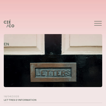
EN
16/04/2025
LETTRES D’INFORMATION