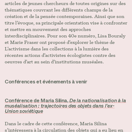
articles de jeunes chercheurs de toutes origines sur des
thématiques couvrant les différents champs de la
création et de la pensée contemporaines. Ainsi que son
titre l’évoque, sa principale orientation vise à confronter
et mettre en mouvement des approches
interdisciplinaires. Pour son 40e numéro, Lisa Bouraly
et Marie Fraser ont proposé d’explorer le thème de
L’activisme dans les collections à la lumière des
récentes actions d’activistes écologistes contre des
oeuvres d’art au sein d’institutions muséales.
Conférences et événements à venir
Conférence de Maria Silina,
De la nationalisation à la
muséalisation : trajectoires des objets dans l’ex-
Union soviétique
Dans le cadre de cette conférence, Maria Silina
s’intéressera à la circulation des objets qui a eu lieu en