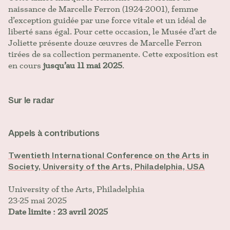
naissance de Marcelle Ferron (1924-2001), femme
d’exception guidée par une force vitale et un idéal de
liberté sans égal. Pour cette occasion, le Musée d’art de
Joliette présente douze œuvres de Marcelle Ferron
tirées de sa collection permanente. Cette exposition est
en cours
jusqu’au 11 mai 2025
.
Sur le radar
Appels à contributions
Twentieth International Conference on the Arts in
Society, University of the Arts, Philadelphia, USA
University of the Arts, Philadelphia
23-25 mai 2025
Date limite : 23 avril 2025