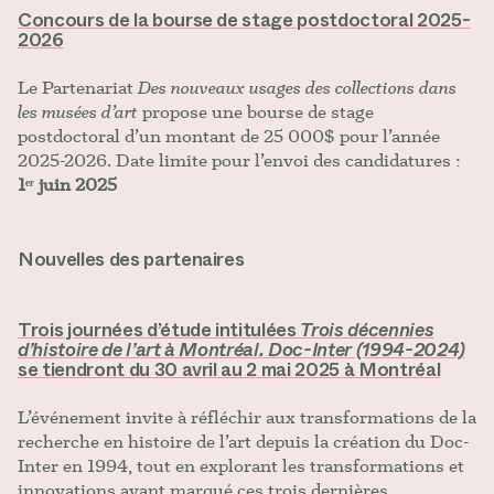
Concours de la bourse de stage postdoctoral 2025-
2026
Le Partenariat
Des nouveaux usages des collections dans
les musées d’art
propose une bourse de stage
postdoctoral d’un montant de 25 000$ pour l’année
2025-2026. Date limite pour l’envoi des candidatures :
1ᵉʳ juin 2025
Nouvelles des partenaires
Trois journées d’étude intitulées
Trois décennies
d’histoire de l’art à Montréal. Doc-Inter (1994-2024)
se tiendront du 30 avril au 2 mai 2025 à Montréal
L’événement invite à réfléchir aux transformations de la
recherche en histoire de l’art depuis la création du Doc-
Inter en 1994, tout en explorant les transformations et
innovations ayant marqué ces trois dernières