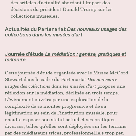
des articles d’actualité abordant l’impact des
décisions du président Donald Trump sur les
collections muséales.
Actualités du Partenariat
Des nouveaux usages des
collections dans les musées d’art
Journée d’étude
La médiation : genèse, pratiques et
mémoire
Cette journée d’étude organisée avec le Musée McCord
Stewart dans le cadre du Partenariat
Des nouveaux
usages des collections dans les musées d’art
propose une
réflexion sur la médiation, déclinée en trois temps.
L’événement ouvrira par une exploration de la
complexité de sa montée progressive et de sa
légitimation au sein de l’institution muséale, pour
ensuite exposer son statut actuel et ses pratiques
diverses, telles qu’elles sont déployées sur les terrains
par des médiateurs·trices, professionnel.le.s trop peu