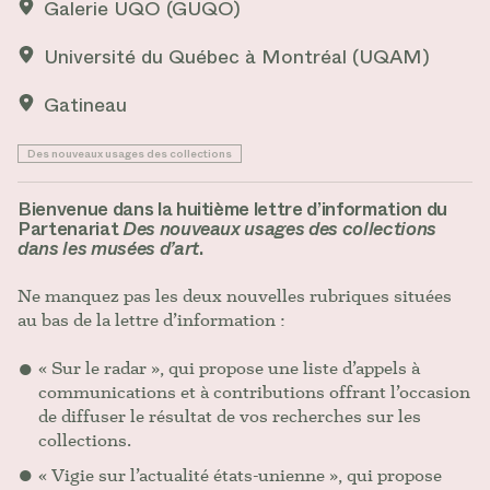
Galerie UQO (GUQO)
Université du Québec à Montréal (UQAM)
Gatineau
Des nouveaux usages des collections
Bienvenue dans la huitième lettre d’information du
Partenariat
Des nouveaux usages des collections
dans les musées d’art
.
Ne manquez pas les deux nouvelles rubriques situées
au bas de la lettre d’information :
« Sur le radar », qui propose une liste d’appels à
communications et à contributions offrant l’occasion
de diffuser le résultat de vos recherches sur les
collections.
« Vigie sur l’actualité états-unienne », qui propose