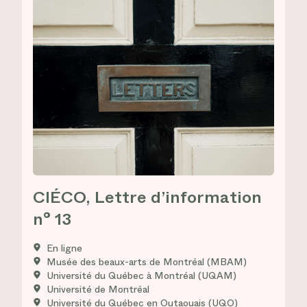
CIÉCO, Lettre d’information
n° 13
En ligne
Musée des beaux-arts de Montréal (MBAM)
Université du Québec à Montréal (UQAM)
Université de Montréal
Université du Québec en Outaouais (UQO)