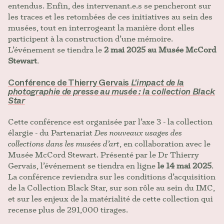
entendus. Enfin, des intervenant.e.s se pencheront sur
les traces et les retombées de ces initiatives au sein des
musées, tout en interrogeant la manière dont elles
participent à la construction d’une mémoire.
L’événement se tiendra le
2 mai 2025 au Musée McCord
Stewart
.
Conférence de Thierry Gervais
L'impact de la
photographie de presse au musée : la collection Black
Star
Cette conférence est organisée par l’axe 3 - la collection
élargie - du Partenariat
Des nouveaux usages des
collections dans les musées d’art
, en collaboration avec le
Musée McCord Stewart. Présenté par le Dr Thierry
Gervais, l’événement se tiendra en ligne
le 14 mai 2025
.
La conférence reviendra sur les conditions d’acquisition
de la Collection Black Star, sur son rôle au sein du IMC,
et sur les enjeux de la matérialité de cette collection qui
recense plus de 291,000 tirages.