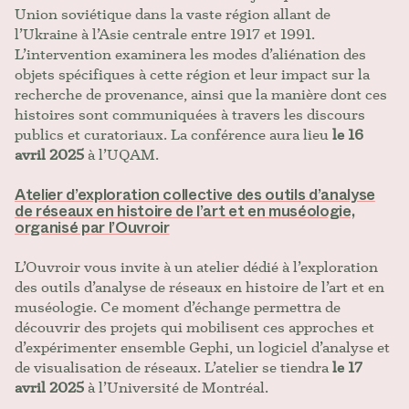
Union soviétique dans la vaste région allant de
l’Ukraine à l’Asie centrale entre 1917 et 1991.
L’intervention examinera les modes d’aliénation des
objets spécifiques à cette région et leur impact sur la
recherche de provenance, ainsi que la manière dont ces
histoires sont communiquées à travers les discours
publics et curatoriaux. La conférence aura lieu
le 16
avril 2025
à l’UQAM.
Atelier d’exploration collective des outils d’analyse
de réseaux en histoire de l’art et en muséologie,
organisé par l’Ouvroir
L’Ouvroir vous invite à un atelier dédié à l’exploration
des outils d’analyse de réseaux en histoire de l’art et en
muséologie. Ce moment d’échange permettra de
découvrir des projets qui mobilisent ces approches et
d’expérimenter ensemble Gephi, un logiciel d’analyse et
de visualisation de réseaux. L’atelier se tiendra
le 17
avril 2025
à l’Université de Montréal.