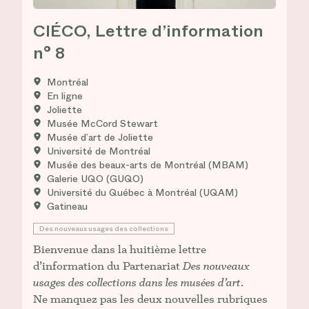
CIÉCO, Lettre d’information
n° 8
Montréal
En ligne
Joliette
Musée McCord Stewart
Musée d’art de Joliette
Université de Montréal
Musée des beaux-arts de Montréal (MBAM)
Galerie UQO (GUQO)
Université du Québec à Montréal (UQAM)
Gatineau
Des nouveaux usages des collections
Bienvenue dans la huitième lettre
d’information du Partenariat
Des nouveaux
usages des collections dans les musées d’art
.
Ne manquez pas les deux nouvelles rubriques