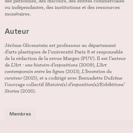
des personnes, des discours, des entités commerciales
ou indépendantes, des institutions et des ressources
monétaires.
Auteur
Jérôme Glicenstein est professeur au département
d’arts plastiques de l’université Paris 8 et responsable
de la rédaction de la revue Marges (PUV). Il est l’auteur
de
L’Art : une histoire d’expositions
(2009),
L’Art
contemporain entre les lignes
(2013),
L’Invention du
curateur
(2015), et a codirigé avec Bernadette Dufrêne
l’ouvrage collectif
Histoire(s) d’exposition(s)/Exhibitions’
Stories
(2016).
Membres