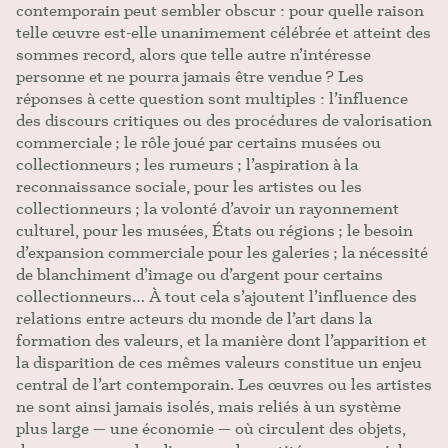
contemporain peut sembler obscur : pour quelle raison
telle œuvre est-elle unanimement célébrée et atteint des
sommes record, alors que telle autre n’intéresse
personne et ne pourra jamais être vendue ? Les
réponses à cette question sont multiples : l’influence
des discours critiques ou des procédures de valorisation
commerciale ; le rôle joué par certains musées ou
collectionneurs ; les rumeurs ; l’aspiration à la
reconnaissance sociale, pour les artistes ou les
collectionneurs ; la volonté d’avoir un rayonnement
culturel, pour les musées, États ou régions ; le besoin
d’expansion commerciale pour les galeries ; la nécessité
de blanchiment d’image ou d’argent pour certains
collectionneurs… À tout cela s’ajoutent l’influence des
relations entre acteurs du monde de l’art dans la
formation des valeurs, et la manière dont l’apparition et
la disparition de ces mêmes valeurs constitue un enjeu
central de l’art contemporain. Les œuvres ou les artistes
ne sont ainsi jamais isolés, mais reliés à un système
plus large — une économie — où circulent des objets,