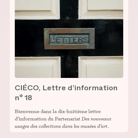
CIÉCO, Lettre d’information
n° 18
Bienvenue dans la dix-huitième lettre
d’information du Partenariat
Des nouveaux
usages des collections dans les musées d’art
.