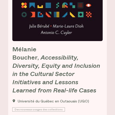
Mélanie
Boucher,
Accessibility,
Diversity, Equity and Inclusion
in the Cultural Sector
Initiatives and Lessons
Learned from Real-life Cases
Université du Québec en Outaouais (UQO)
Des nouveaux usages des collections