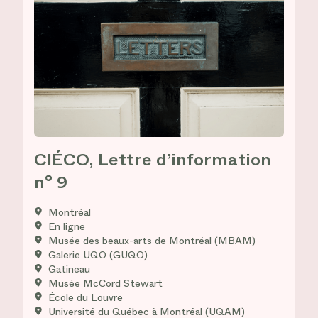
CIÉCO, Lettre d’information
n° 9
Montréal
En ligne
Musée des beaux-arts de Montréal (MBAM)
Galerie UQO (GUQO)
Gatineau
Musée McCord Stewart
École du Louvre
Université du Québec à Montréal (UQAM)