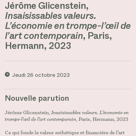
Jérôme Glicenstein,
Insaisissables valeurs.
L’économie en trompe-l’œil de
l’art contemporain
, Paris,
Hermann, 2023
Jeudi 26 octobre 2023
Nouvelle parution
Jérôme Glicenstein,
Insaisissables valeurs. L’économie en
trompe-l’œil de l’art contemporain
, Paris, Hermann, 2023
Ce qui fonde la valeur esthétique et financière de l’art