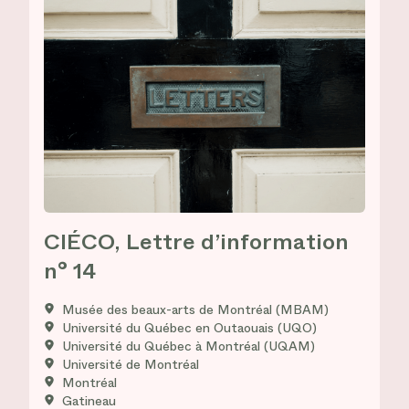
CIÉCO, Lettre d’information
n° 14
Musée des beaux-arts de Montréal (MBAM)
Université du Québec en Outaouais (UQO)
Université du Québec à Montréal (UQAM)
Université de Montréal
Montréal
Gatineau