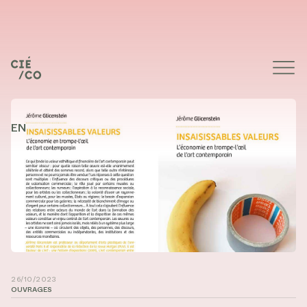
EN
26/10/2023
OUVRAGES