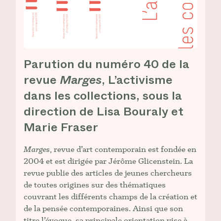
Parution du numéro 40 de la
revue
Marges
, L’activisme
dans les collections, sous la
direction de Lisa Bouraly et
Marie Fraser
Marges
, revue d’art contemporain est fondée en
2004 et est dirigée par Jérôme Glicenstein. La
revue publie des articles de jeunes chercheurs
de toutes origines sur des thématiques
couvrant les différents champs de la création et
de la pensée contemporaines. Ainsi que son
titre l’évoque, sa principale orientation vise à