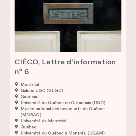
CIÉCO, Lettre d’information
n° 6
Montréal
Galerie UQO (GUQO)
Gatineau
Université du Québec en Outaouais (UQO)
Musée national des beaux-arts du Québec
(MNBAQ)
Université de Montréal
Québec
Université du Québec à Montréal (UQAM)