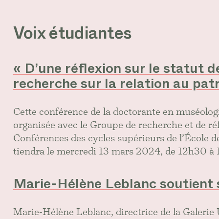
Voix étudiantes
« D’une réflexion sur le statut 
recherche sur la relation au pat
Cette conférence de la doctorante en muséolog
organisée avec le Groupe de recherche et de r
Conférences des cycles supérieurs de l’École d
tiendra le mercredi 13 mars 2024, de 12h30 à 1
Marie-Hélène Leblanc soutient 
Marie-Hélène Leblanc, directrice de la Galerie