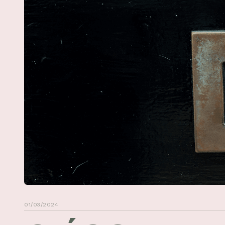
01/03/2024