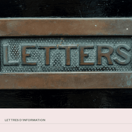
LETTRES D’INFORMATION