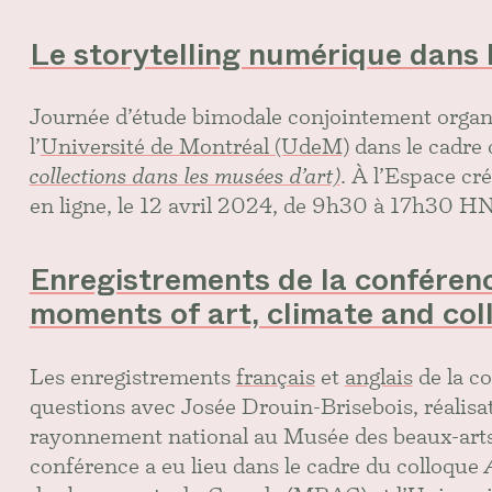
Le storytelling numérique dans
Journée d’étude bimodale conjointement organ
l’
Université de Montréal (UdeM)
dans le cadre
collections dans les musées d’art)
. À l’Espace cré
en ligne, le 12 avril 2024, de 9h30 à 17h30 H
Enregistrements de la conféren
moments of art, climate and coll
Les enregistrements
français
et
anglais
de la co
questions avec Josée Drouin-Brisebois, réalisat
rayonnement national au Musée des beaux-arts 
conférence a eu lieu dans le cadre du colloque