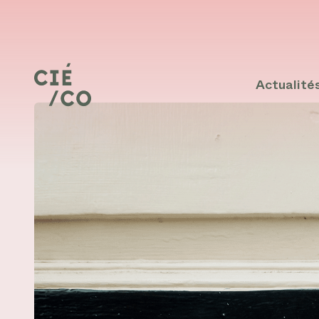
Actualité