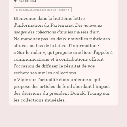
Gatineau
Des nouveaux usages des collections
Bienvenue dans la huitième lettre
d’information du Partenariat
Des nouveaux
usages des collections dans les musées d’art
.
Ne manquez pas les deux nouvelles rubriques
situées au bas de la lettre d’information :
« Sur le radar », qui propose une liste d’appels à
communications et à contributions offrant
l’occasion de diffuser le résultat de vos
recherches sur les collections.
« Vigie sur l’actualité états-unienne », qui
propose des articles de fond abordant l’impact
des décisions du président Donald Trump sur
les collections muséales.