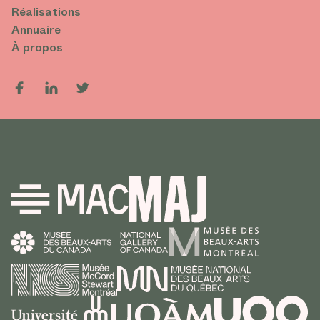
Réalisations
Annuaire
À propos