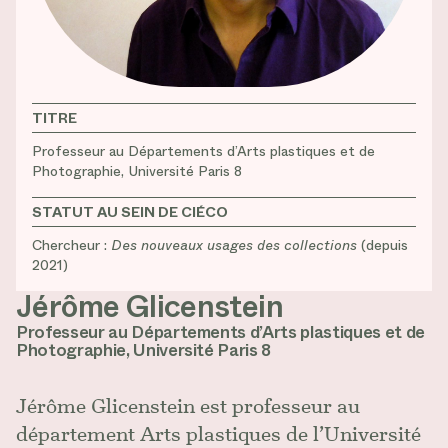
TITRE
Professeur au Départements d’Arts plastiques et de
Photographie, Université Paris 8
STATUT AU SEIN DE CIÉCO
Chercheur :
Des nouveaux usages des collections
(depuis
2021)
Jérôme Glicenstein
Professeur au Départements d’Arts plastiques et de
Photographie, Université Paris 8
Jérôme Glicenstein est professeur au
département Arts plastiques de l’Université