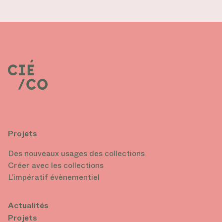
Projets
Des nouveaux usages des collections
Créer avec les collections
L’impératif évènementiel
Actualités
Projets